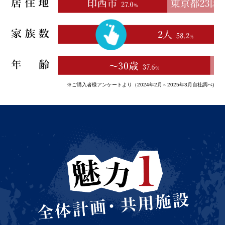
※ご購入者様アンケートより（2024年2月～2025年3月自社調べ)