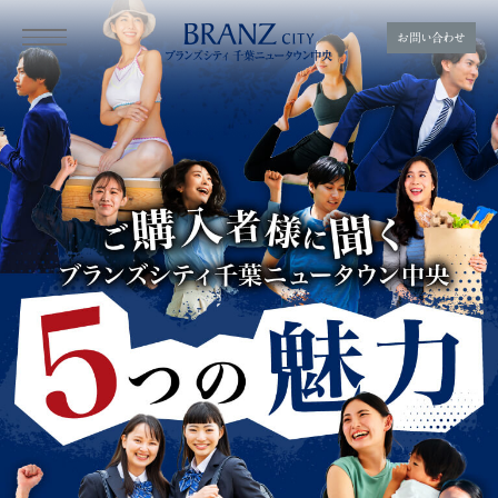
お問い合わせ
ご契約者様