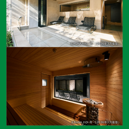
SAUNA AKE-明-（2026年3月撮影）
SAUNA YOI-宵-（2026年3月撮影）