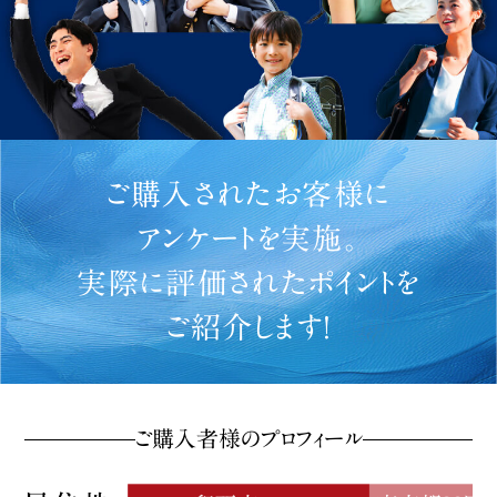
ご購入されたお客様に
アンケートを実施。
実際に評価されたポイントを
ご紹介します！
ご購入者様のプロフィール