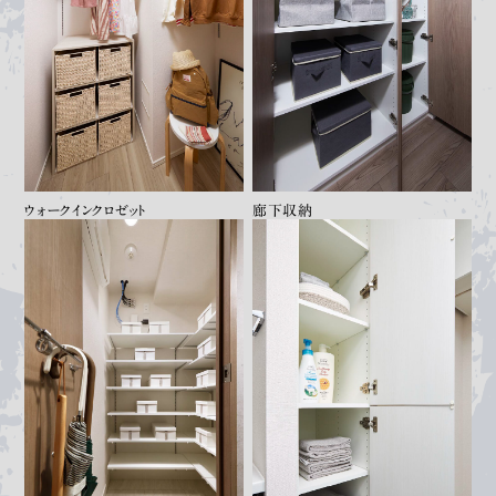
ウォークインクロゼット
廊下収納