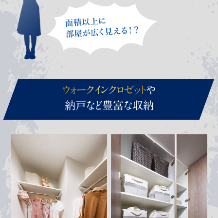
ウォークインクロゼット
や
納戸など豊富な収納