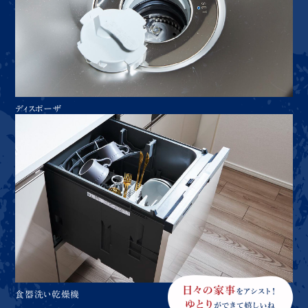
ディスポーザ
食器洗い乾燥機