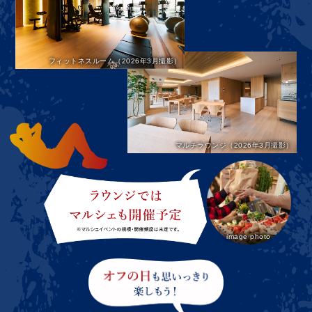
フィットネスルーム（2026年3月撮影）
マルチラウンジ（2026年3月撮影）
image photo