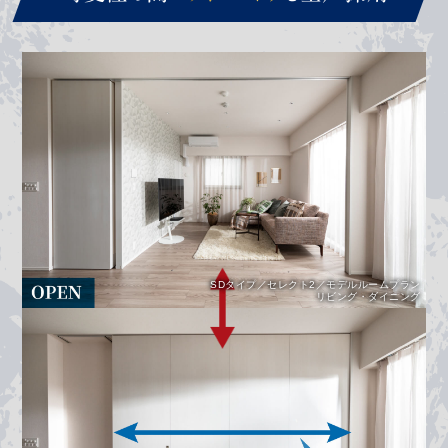
SDタイプ／セレクト2／モデルルームプラン
リビング・ダイニング