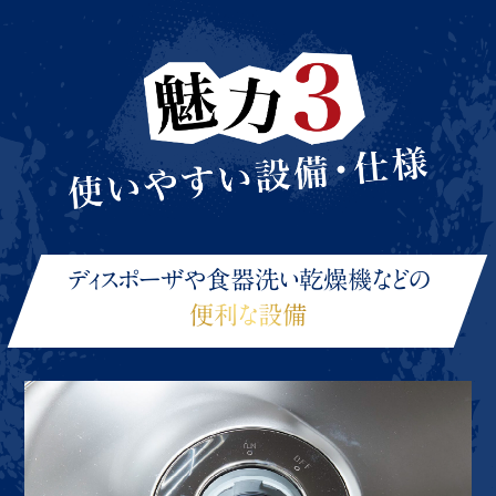
ディスポーザや食器洗い乾燥機などの
便利な設備