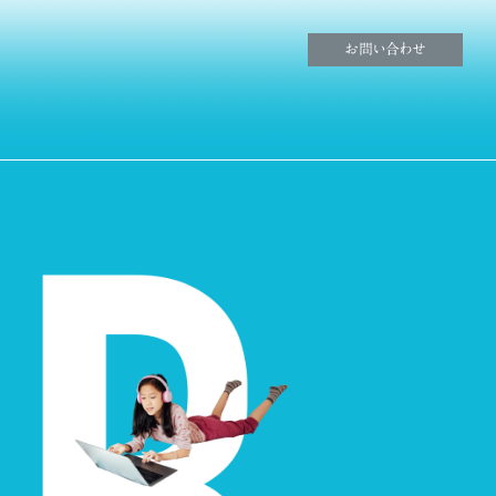
お問い合わせ
コンセプト｜≪公式≫ブランズシティ 