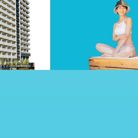
観写真（2026年3月撮影）