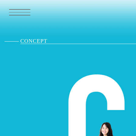
CONCEPT