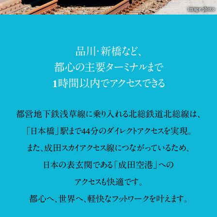
image photo
品川・新橋など、
都心の主要ターミナルまで
1時間以内でアクセスできる
都営地下鉄浅草線に乗り入れる北総鉄道北総線は、
「日本橋」駅まで44分のダイレクトアクセスを実現。
また、成田スカイアクセス線につながっているため、
日本の表玄関である「成田空港」への
アクセスも快適です。
都心へ、世界へ、軽快なフットワークを叶えます。