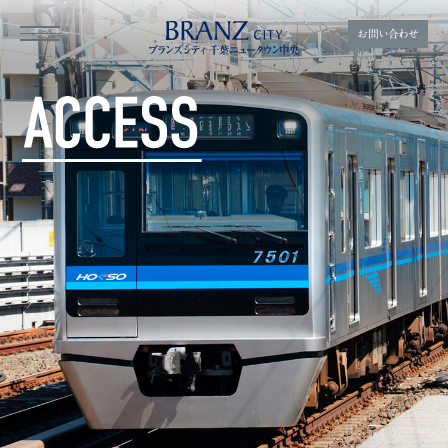
お問い合わせ
アクセス｜