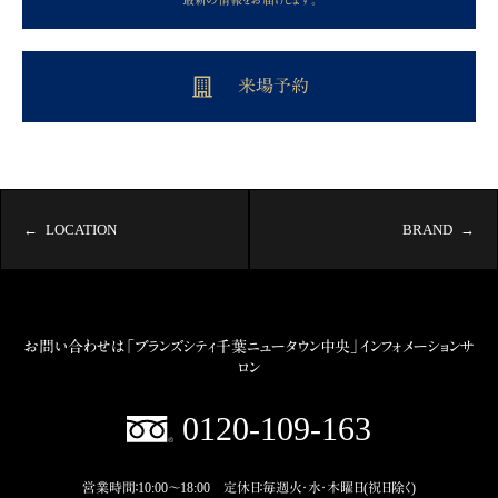
来場予約
LOCATION
BRAND
お問い合わせは「ブランズシティ千葉ニュータウン中央」インフォメーションサ
ロン
0120‐109‐163
営業時間：10:00～18:00 定休日：毎週火・水・木曜日(祝日除く)