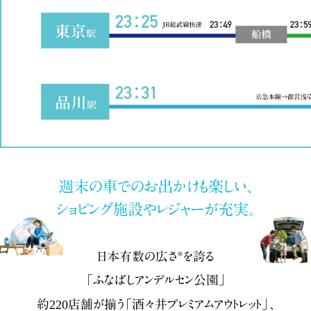
週末の車でのお出かけも楽しい、
ショピング施設やレジャーが充実。
日本有数の広さ
を誇る
※
「ふなばしアンデルセン公園」
約220店舗が揃う「酒々井プレミアムアウトレット」、