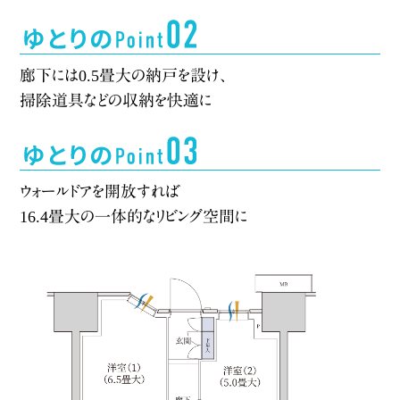
廊下には0.5畳大の納戸を設け、
掃除道具などの収納を快適に
ウォールドアを開放すれば
16.4畳大の一体的なリビング空間に