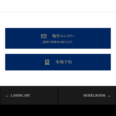
物件エントリー
最新の情報をお届けします。
来場予約
LANDSCAPE
MODELROOM