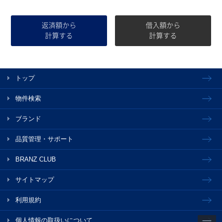
返済額から
借入額から
計算する
計算する
トップ
物件検索
ブランド
品質管理・サポート
BRANZ CLUB
サイトマップ
利用規約
個人情報の取扱いについて