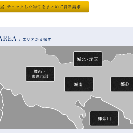
AREA
エリアから探す