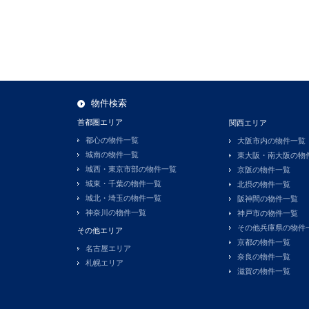
物件検索
首都圏エリア
関西エリア
都心の物件一覧
大阪市内の物件一覧
城南の物件一覧
東大阪・南大阪の物
城西・東京市部の物件一覧
京阪の物件一覧
城東・千葉の物件一覧
北摂の物件一覧
城北・埼玉の物件一覧
阪神間の物件一覧
神奈川の物件一覧
神戸市の物件一覧
その他兵庫県の物件
その他エリア
京都の物件一覧
名古屋エリア
奈良の物件一覧
札幌エリア
滋賀の物件一覧