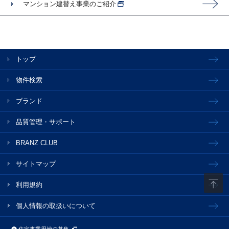
マンション建替え事業のご紹介
トップ
物件検索
ブランド
品質管理・サポート
BRANZ CLUB
サイトマップ
利用規約
個人情報の取扱いについて
住宅事業用地の募集