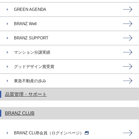
GREEN AGENDA
BRANZ Well
BRANZ SUPPORT
マンション分譲実績
グッドデザイン賞受賞
東急不動産の歩み
品質管理・サポート
BRANZ CLUB
BRANZ CLUB会員（ログインページ）