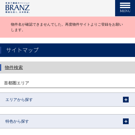
物件名が確認できませんでした。再度物件サイトよりご登録をお願い
します。
サイトマップ
物件検索
首都圏エリア
エリアから探す
特色から探す