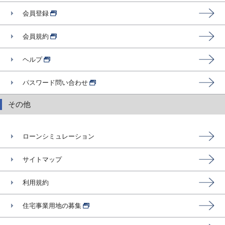
会員登録
会員規約
ヘルプ
パスワード問い合わせ
その他
ローンシミュレーション
サイトマップ
利用規約
住宅事業用地の募集