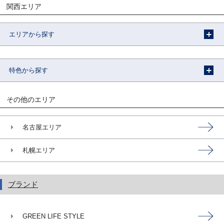
関西エリア
エリアから探す
特色から探す
その他のエリア
名古屋エリア
札幌エリア
ブランド
GREEN LIFE STYLE