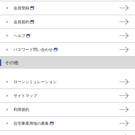
会員登録
会員規約
ヘルプ
パスワード問い合わせ
その他
ローンシミュレーション
サイトマップ
利用規約
住宅事業用地の募集