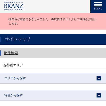
物件名が確認できませんでした。再度物件サイトよりご登録をお願い
します。
サイトマップ
物件検索
首都圏エリア
エリアから探す
特色から探す