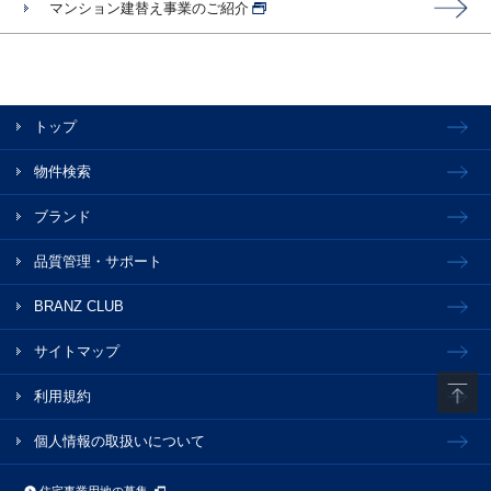
マンション建替え事業のご紹介
トップ
物件検索
ブランド
品質管理・サポート
BRANZ CLUB
サイトマップ
利用規約
個人情報の取扱いについて
住宅事業用地の募集