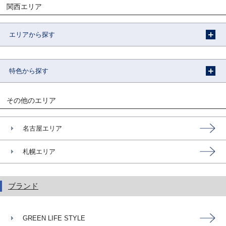
関西エリア
エリアから探す
特色から探す
その他のエリア
名古屋エリア
札幌エリア
ブランド
GREEN LIFE STYLE