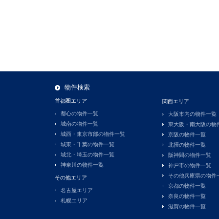
物件検索
首都圏エリア
関西エリア
都心の物件一覧
大阪市内の物件一覧
城南の物件一覧
東大阪・南大阪の物
城西・東京市部の物件一覧
京阪の物件一覧
城東・千葉の物件一覧
北摂の物件一覧
城北・埼玉の物件一覧
阪神間の物件一覧
神奈川の物件一覧
神戸市の物件一覧
その他兵庫県の物件
その他エリア
京都の物件一覧
名古屋エリア
奈良の物件一覧
札幌エリア
滋賀の物件一覧