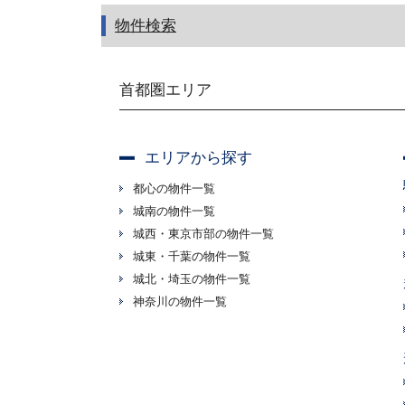
物件検索
首都圏エリア
エリアから探す
都心の物件一覧
城南の物件一覧
城西・東京市部の物件一覧
城東・千葉の物件一覧
城北・埼玉の物件一覧
神奈川の物件一覧