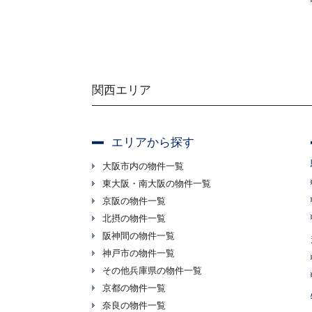
関西エリア
エリアから探す
大阪市内の物件一覧
東大阪・南大阪の物件一覧
京阪の物件一覧
北摂の物件一覧
阪神間の物件一覧
神戸市の物件一覧
その他兵庫県の物件一覧
京都の物件一覧
奈良の物件一覧