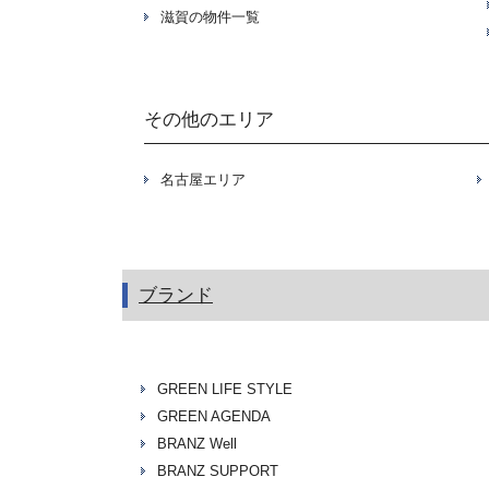
滋賀の物件一覧
その他のエリア
名古屋エリア
ブランド
GREEN LIFE STYLE
GREEN AGENDA
BRANZ Well
BRANZ SUPPORT