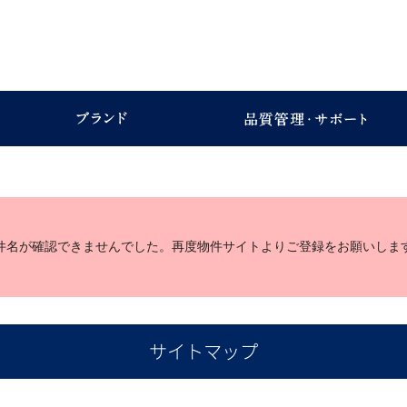
件名が確認できませんでした。再度物件サイトよりご登録をお願いしま
サイトマップ