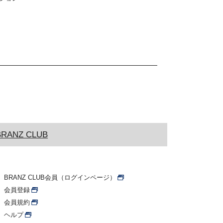
BRANZ CLUB
BRANZ CLUB会員（ログインページ）
会員登録
会員規約
ヘルプ