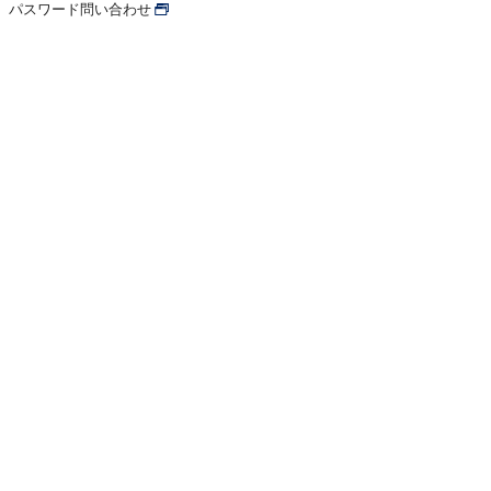
パスワード問い合わせ