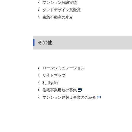
マンション分譲実績
グッドデザイン賞受賞
東急不動産の歩み
その他
ローンシミュレーション
サイトマップ
利用規約
住宅事業用地の募集
マンション建替え事業のご紹介