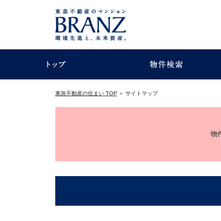
東急不動産の住まい TOP
＞
サイトマップ
物