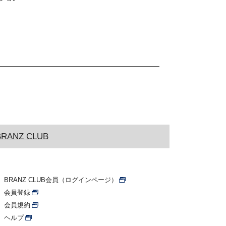
BRANZ CLUB
BRANZ CLUB会員（ログインページ）
会員登録
会員規約
ヘルプ