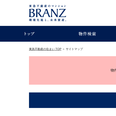
東急不動産の住まい TOP
＞
サイトマップ
物