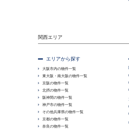
関西エリア
エリアから探す
大阪市内の物件一覧
東大阪・南大阪の物件一覧
京阪の物件一覧
北摂の物件一覧
阪神間の物件一覧
神戸市の物件一覧
その他兵庫県の物件一覧
京都の物件一覧
奈良の物件一覧