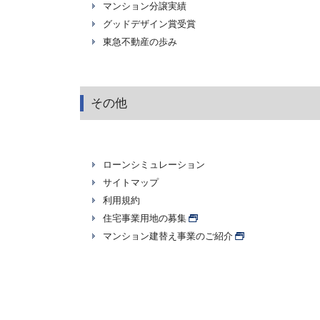
マンション分譲実績
グッドデザイン賞受賞
東急不動産の歩み
その他
ローンシミュレーション
サイトマップ
利用規約
住宅事業用地の募集
マンション建替え事業のご紹介