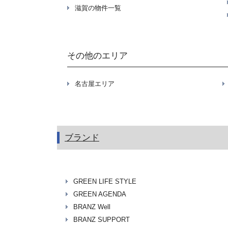
滋賀の物件一覧
その他のエリア
名古屋エリア
ブランド
GREEN LIFE STYLE
GREEN AGENDA
BRANZ Well
BRANZ SUPPORT