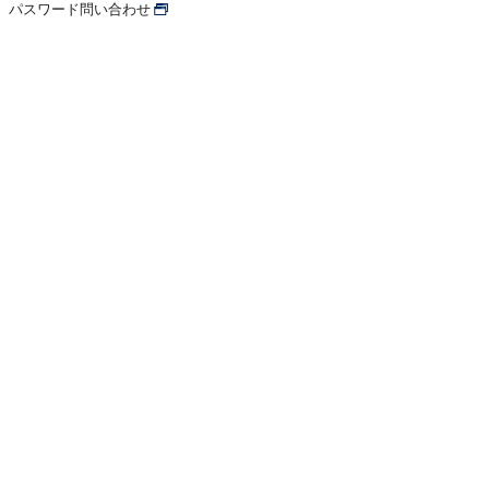
パスワード問い合わせ