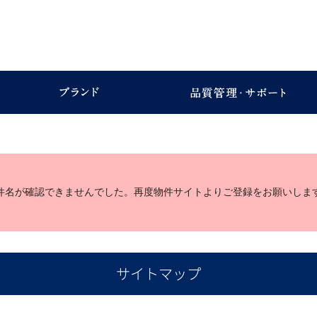
件名が確認できませんでした。再度物件サイトよりご登録をお願いしま
サイトマップ