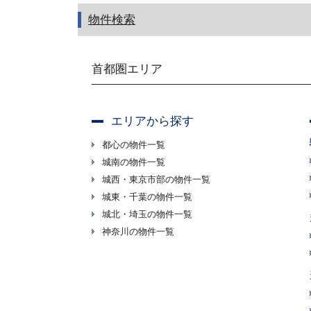
物件検索
首都圏エリア
エリアから探す
都心の物件一覧
城南の物件一覧
城西・東京市部の物件一覧
城東・千葉の物件一覧
城北・埼玉の物件一覧
神奈川の物件一覧