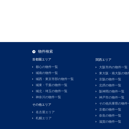
物件検索
首都圏エリア
関西エリア
都心の物件一覧
大阪市内の物件一覧
城南の物件一覧
東大阪・南大阪の物
城西・東京市部の物件一覧
京阪の物件一覧
城東・千葉の物件一覧
北摂の物件一覧
城北・埼玉の物件一覧
阪神間の物件一覧
神奈川の物件一覧
神戸市の物件一覧
その他兵庫県の物件
その他エリア
京都の物件一覧
名古屋エリア
奈良の物件一覧
札幌エリア
滋賀の物件一覧