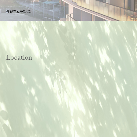
外観完成予想CG
Location