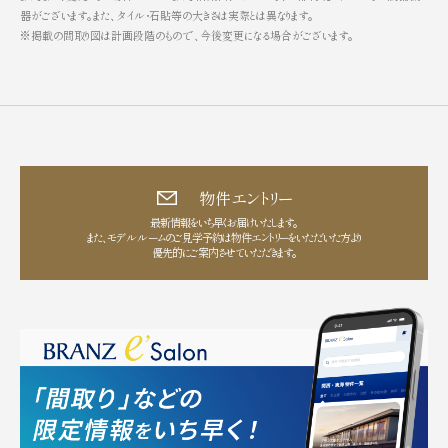
器がございます。また、タイル・石貼等の大きさは実際とは異なります。
※掲載の間取り図は計画段階のもので、今後変更になる場合がございます。
物件エントリー
最新情報をいち早くお届けいたします。
また、モデルルームのご見学予約は物件エントリーをいただいた方より
優先的にご案内させていただきます。