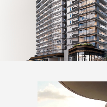
外観完成予想CG