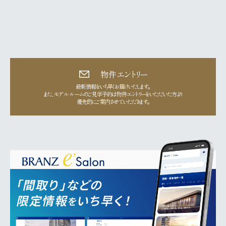
物件エントリー
最新情報をいち早くお届けいたします。
また、モデルルームのご見学予約は物件エントリーをいただいた方より
優先的にご案内させていただきます。