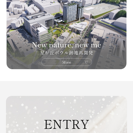
ENTRY