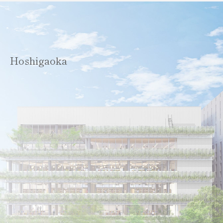
Hoshigaoka