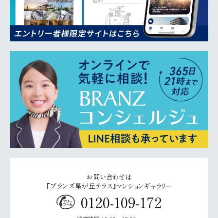
お問い合わせは
『ブランズ星が丘テラス』マンションギャラリー
0120-109-172