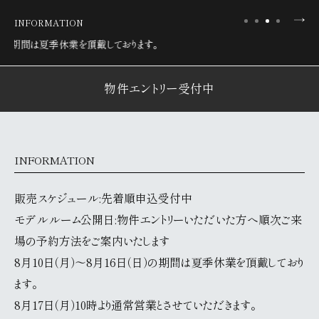
INFORMATION
戴しております。
物件エントリー受付中
INFORMATION
販売スケジュール:先着順申込受付中
モデルルーム公開日:物件エントリーいただいた方へ順次ご来
場の予約方法をご案内いたします
8月10日（月）～8月16日（日）の期間は夏季休業を頂戴しており
ます。
8月17日（月）10時より通常営業とさせていただきます。