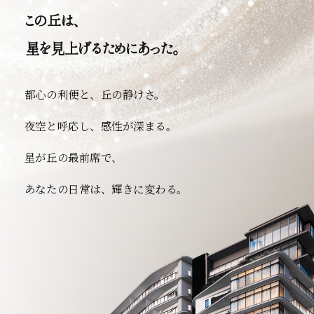
この丘は、
星を見上げるためにあった。
都心の利便と、丘の静けさ。
夜空と呼応し、感性が深まる。
星が丘の最前席で、
あなたの日常は、輝きに変わる。