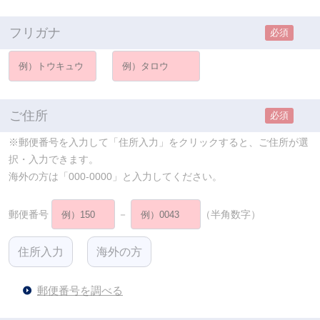
フリガナ
必須
ご住所
必須
※郵便番号を入力して「住所入力」をクリックすると、ご住所が選
択・入力できます。
海外の方は「000-0000」と入力してください。
郵便番号
－
（半角数字）
郵便番号を調べる