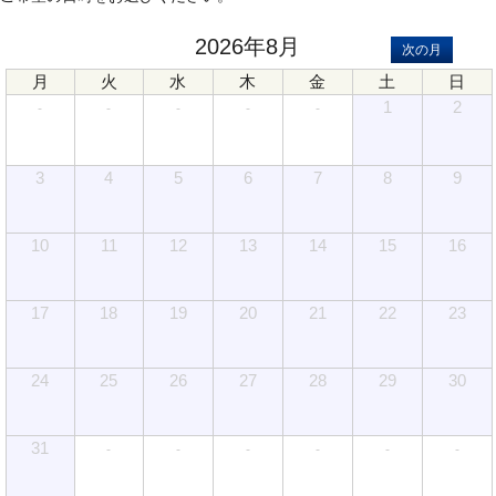
2026年8月
次の月
月
火
水
木
金
土
日
1
2
-
-
-
-
-
3
4
5
6
7
8
9
10
11
12
13
14
15
16
17
18
19
20
21
22
23
24
25
26
27
28
29
30
31
-
-
-
-
-
-