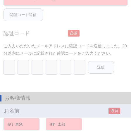
認証コード
必須
ご入力いただいたメールアドレスに確認コードを送信しました。20
分以内にメールに記載された確認コードをご入力ください。
お客様情報
お名前
必須