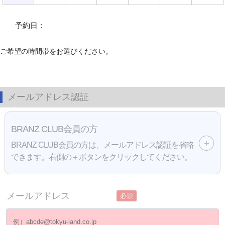
予約日：
ご希望の時間帯をお選びください。
メールアドレス認証
BRANZ CLUB会員の方
BRANZ CLUB会員の方は、メールアドレス認証を省略
できます。右側の＋ボタンをクリックしてください。
メールアドレス
必須