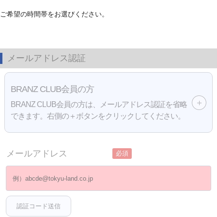
ご希望の時間帯をお選びください。
メールアドレス認証
BRANZ CLUB会員の方
BRANZ CLUB会員の方は、メールアドレス認証を省略
できます。右側の＋ボタンをクリックしてください。
メールアドレス
必須