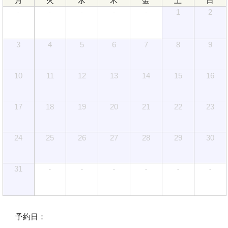
月
火
水
木
金
土
日
1
2
-
-
-
-
-
3
4
5
6
7
8
9
10
11
12
13
14
15
16
17
18
19
20
21
22
23
24
25
26
27
28
29
30
31
-
-
-
-
-
-
予約日：