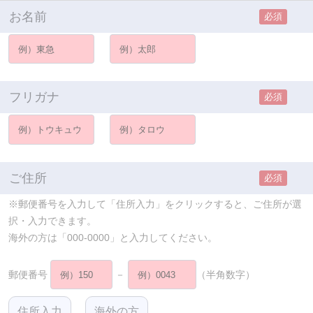
お名前
必須
フリガナ
必須
ご住所
必須
※郵便番号を入力して「住所入力」をクリックすると、ご住所が選
択・入力できます。
海外の方は「000-0000」と入力してください。
郵便番号
－
（半角数字）