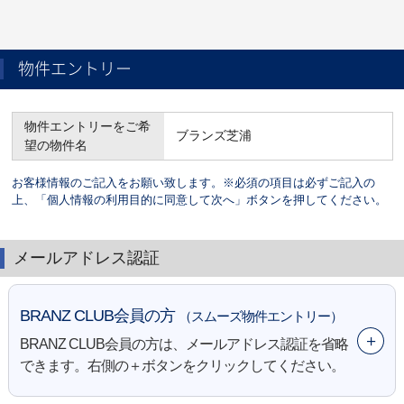
物件エントリー
物件エントリーをご希
ブランズ芝浦
望の物件名
お客様情報のご記入をお願い致します。※必須の項目は必ずご記入の
上、「個人情報の利用目的に同意して次へ」ボタンを押してください。
メールアドレス認証
BRANZ CLUB会員の方
（スムーズ物件エントリー）
BRANZ CLUB会員の方は、メールアドレス認証を省略
できます。右側の＋ボタンをクリックしてください。