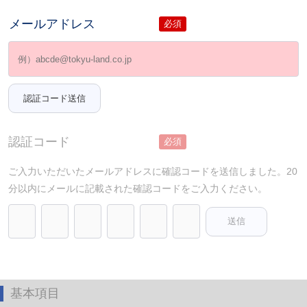
メールアドレス
必須
認証コード
必須
ご入力いただいたメールアドレスに確認コードを送信しました。20
分以内にメールに記載された確認コードをご入力ください。
基本項目