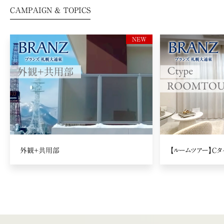
CAMPAIGN & TOPICS
外観+共用部
【ルームツアー】Cタ