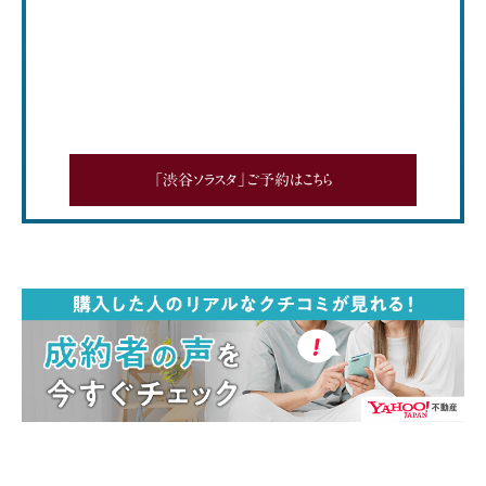
「渋谷ソラスタ」ご予約はこちら