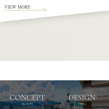
VIEW MORE
CONCEPT
DESIGN
コンセプト
デザイン