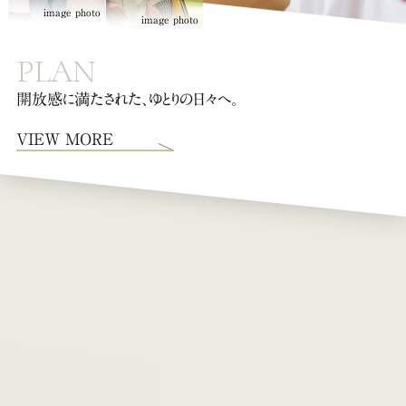
image photo
image photo
PLAN
開放感に満たされた、ゆとりの日々へ。
VIEW MORE