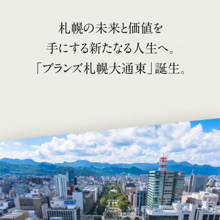
札幌の未来と価値を
手にする新たなる人生へ。
「ブランズ札幌大通東」誕生。