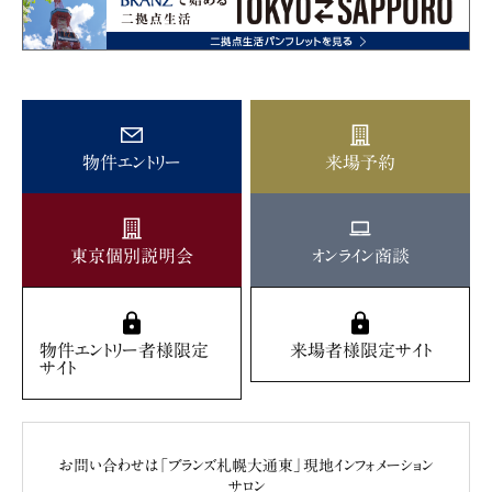
物件エントリー
来場予約
東京個別説明会
オンライン商談
物件エントリー者様限定
来場者様限定サイト
サイト
お問い合わせは「ブランズ札幌大通東」現地インフォメーション
サロン