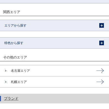
関西エリア
エリアから探す
特色から探す
その他のエリア
名古屋エリア
札幌エリア
ブランド