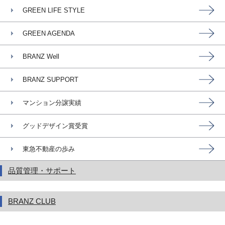
GREEN LIFE STYLE
GREEN AGENDA
BRANZ Well
BRANZ SUPPORT
マンション分譲実績
グッドデザイン賞受賞
東急不動産の歩み
品質管理・サポート
BRANZ CLUB