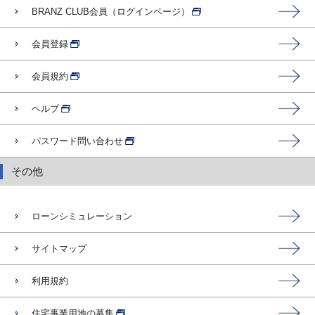
BRANZ CLUB会員（ログインページ）
会員登録
会員規約
ヘルプ
パスワード問い合わせ
その他
ローンシミュレーション
サイトマップ
利用規約
住宅事業用地の募集