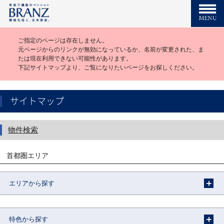
ご指定のページは存在しません。
元ページからのリンクが無効になっているか、名前が変更された、ま
たは現在利用できない可能性があります。
下記サイトマップより、ご覧になりたいページをお探しください。
サイトマップ
物件検索
首都圏エリア
エリアから探す
特色から探す