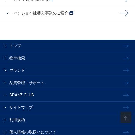
マンション建替え事業のご紹介
トップ
物件検索
ブランド
品質管理・サポート
BRANZ CLUB
サイトマップ
利用規約
個人情報の取扱いについて