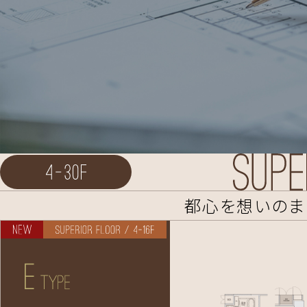
都心を想いのま