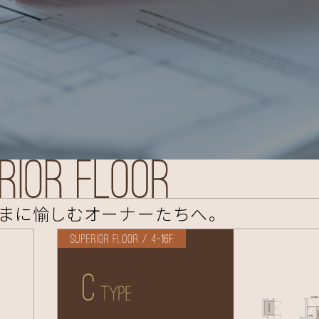
まに愉しむオーナーたちへ。