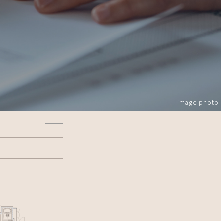
image photo