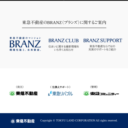
東急不動産のBRANZ（ブランズ）に関するご案内
Copyright © TOKYU LAND CORPORATION All rights reserved.