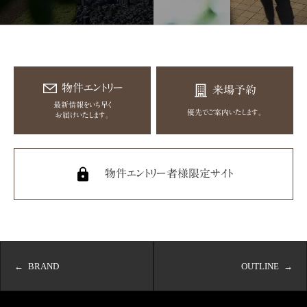
物件エントリー
来場予約
最新情報をいち早く
優先でご案内いたします。
お届けいたします。
物件エントリー者様限定サイト
BRAND
OUTLINE