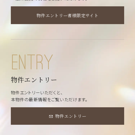
物件エントリー者様限定サイト
物件エントリー
物件エントリーいただくと、
本物件の最新情報をご覧いただけます。
物件エントリー