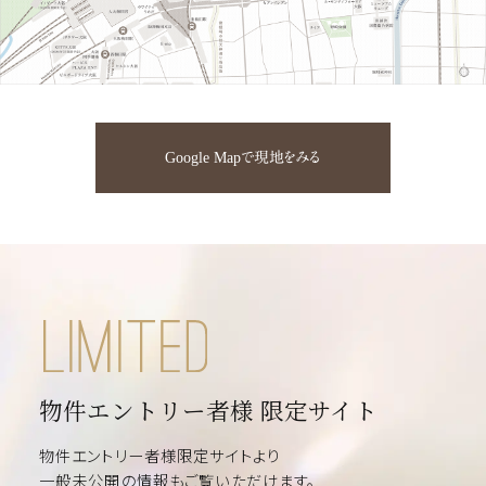
Google Mapで現地をみる
物件エントリー者様 限定サイト
物件エントリー者様限定サイトより
一般未公開の情報もご覧いただけます。