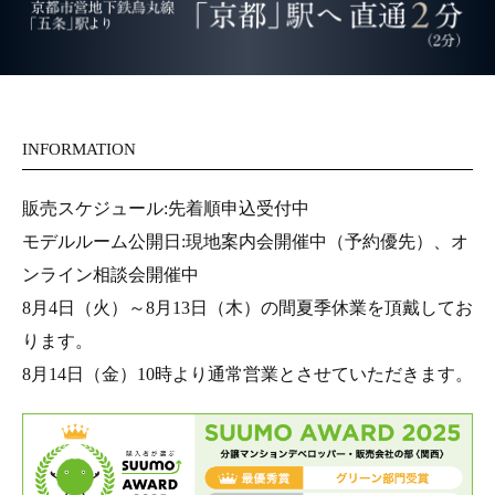
INFORMATION
販売スケジュール:先着順申込受付中
モデルルーム公開日:現地案内会開催中（予約優先）、オ
ンライン相談会開催中
8月4日（火）～8月13日（木）の間夏季休業を頂戴してお
ります。
8月14日（金）10時より通常営業とさせていただきます。