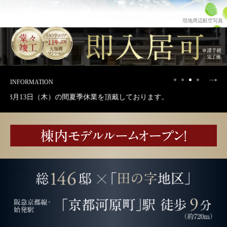
現地周辺航空写真
INFORMATION
3日（木）の間夏季休業を頂戴しております。