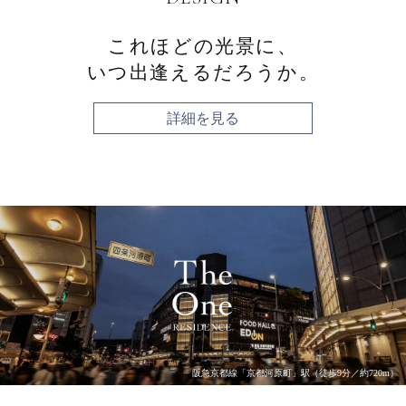
これほどの光景に、
いつ出逢えるだろうか。
詳細を見る
阪急京都線「京都河原町」駅（徒歩9分／約720m）