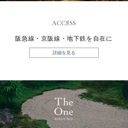
ACCESS
阪急線・京阪線・地下鉄を自在に
詳細を見る