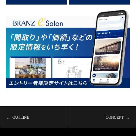
OUTLINE
CONCEPT