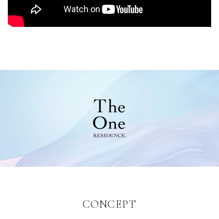
CONCEPT