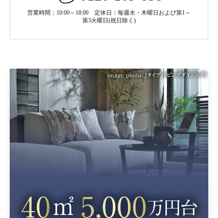
営業時間：10:00～18:00 定休日：毎週水・木曜日および第1～
第3火曜日(祝日除く)