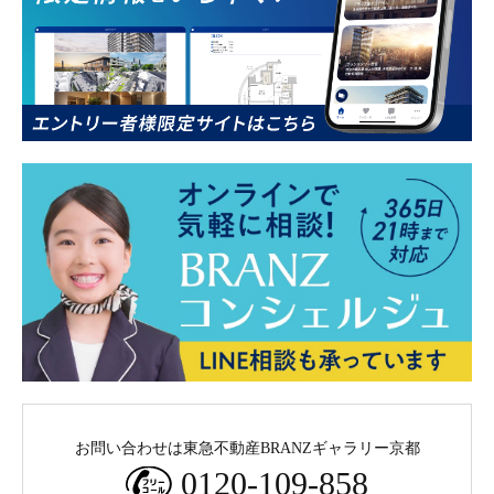
お問い合わせは東急不動産BRANZギャラリー京都
0120-109-858