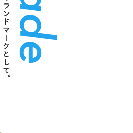
新たなランドマークとして。