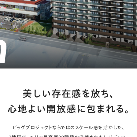
美しい存在感を放ち、
心地よい開放感に包まれる。
ビッグプロジェクトならではのスケール感を活かした、