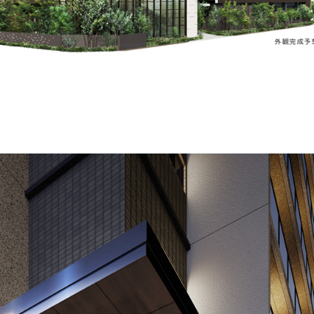
外観完成予