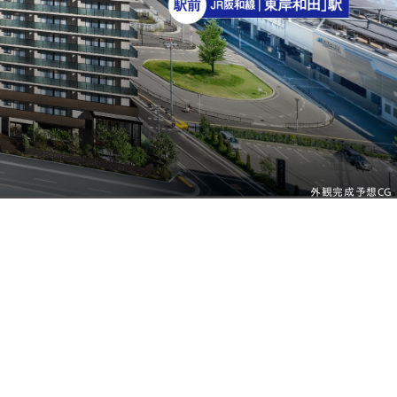
外観完成予想CG